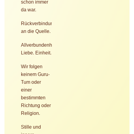
schon immer
da war.
Rückverbindung
an die Quelle.
Allverbundenheit.
Liebe. Einheit.
Wir folgen
keinem Guru-
Tum oder
einer
bestimmten
Richtung oder
Religion.
Stille und