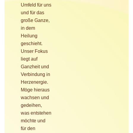
Umfeld für uns
und für das
große Ganze,
in dem
Heilung
geschieht.
Unser Fokus
liegt auf
Ganzheit und
Verbindung in
Herzenergie.
Möge hieraus
wachsen und
gedeihen,
was entstehen
möchte und
für den