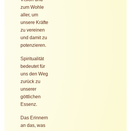
zum Wohle
aller, um
unsere Kräfte
zu vereinen
und damit zu
potenzieren.
Spiritualität
bedeutet für
uns den Weg
zurück zu
unserer
göttlichen
Essenz.
Das Erinnern
an das, was