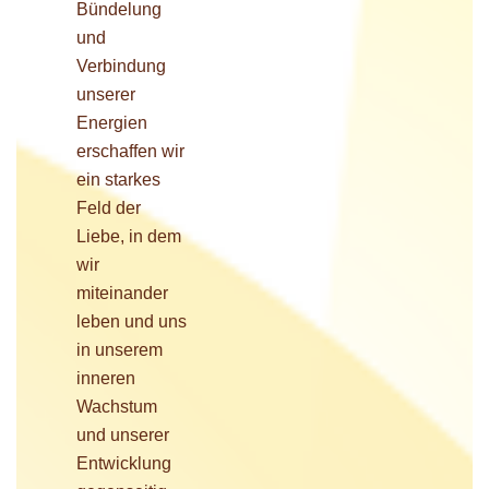
Bündelung
und
Verbindung
unserer
Energien
erschaffen wir
ein starkes
Feld der
Liebe, in dem
wir
miteinander
leben und uns
in unserem
inneren
Wachstum
und unserer
Entwicklung