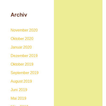
Archiv
November 2020
Oktober 2020
Januar 2020
Dezember 2019
Oktober 2019
September 2019
August 2019
Juni 2019
Mai 2019