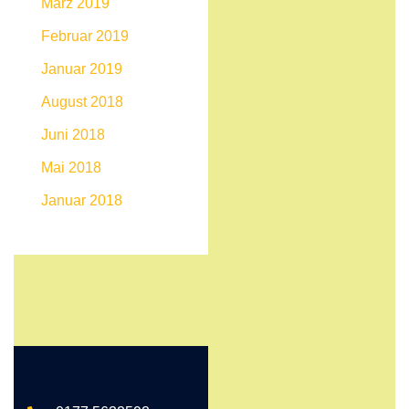
März 2019
Februar 2019
Januar 2019
August 2018
Juni 2018
Mai 2018
Januar 2018