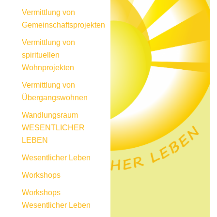
Vermittlung von
Gemeinschaftsprojekten
Vermittlung von
spirituellen
Wohnprojekten
Vermittlung von
Übergangswohnen
Wandlungsraum
WESENTLICHER
LEBEN
Wesentlicher Leben
Workshops
Workshops
Wesentlicher Leben