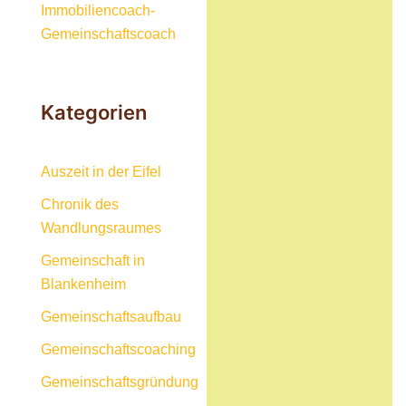
Kategorien
Auszeit in der Eifel
Chronik des
Wandlungsraumes
Gemeinschaft in
Blankenheim
Gemeinschaftsaufbau
Gemeinschaftscoaching
Gemeinschaftsgründung