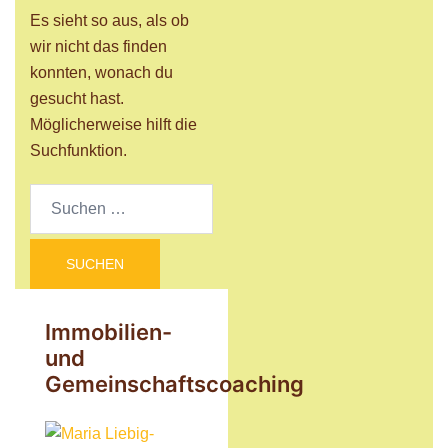
Es sieht so aus, als ob
wir nicht das finden
konnten, wonach du
gesucht hast.
Möglicherweise hilft die
Suchfunktion.
Suchen
nach:
Immobilien-
und
Gemeinschaftscoaching