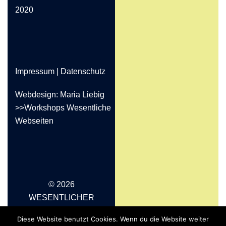
2020
Impressum
|
Datenschutz
Webdesign: Maria Liebig
>>Workshops Wesentliche
Webseiten
© 2026
WESENTLICHER
LEBEN - Auszeiten für
Diese Website benutzt Cookies. Wenn du die Website weiter
Transformation. Stolz