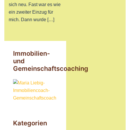
sich neu. Fast war es wie
ein zweiter Einzug für
mich. Dann wurde […]
Immobilien-
und
Gemeinschaftscoaching
Kategorien