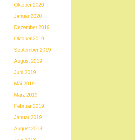
Oktober 2020
Januar 2020
Dezember 2019
Oktober 2019
September 2019
August 2019
Juni 2019
Mai 2019
März 2019
Februar 2019
Januar 2019
August 2018
Juni 2018