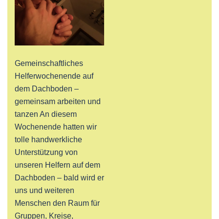
Gemeinschaftliches
Helferwochenende auf
dem Dachboden –
gemeinsam arbeiten und
tanzen An diesem
Wochenende hatten wir
tolle handwerkliche
Unterstützung von
unseren Helfern auf dem
Dachboden – bald wird er
uns und weiteren
Menschen den Raum für
Gruppen, Kreise,