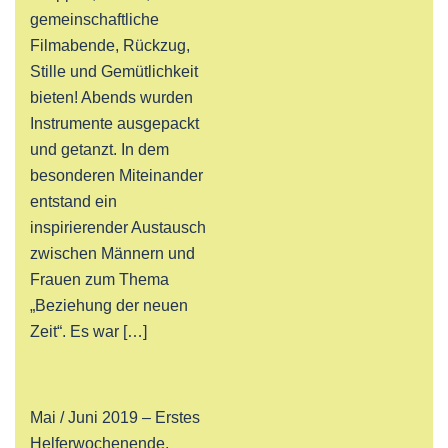
gemeinschaftliche
Filmabende, Rückzug,
Stille und Gemütlichkeit
bieten! Abends wurden
Instrumente ausgepackt
und getanzt. In dem
besonderen Miteinander
entstand ein
inspirierender Austausch
zwischen Männern und
Frauen zum Thema
„Beziehung der neuen
Zeit“. Es war […]
Mai / Juni 2019 – Erstes
Helferwochenende,