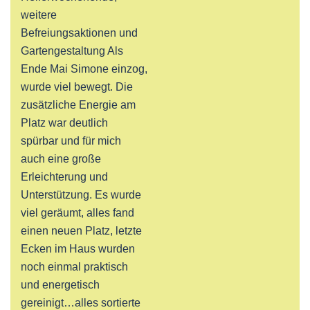
weitere
Befreiungsaktionen und
Gartengestaltung Als
Ende Mai Simone einzog,
wurde viel bewegt. Die
zusätzliche Energie am
Platz war deutlich
spürbar und für mich
auch eine große
Erleichterung und
Unterstützung. Es wurde
viel geräumt, alles fand
einen neuen Platz, letzte
Ecken im Haus wurden
noch einmal praktisch
und energetisch
gereinigt…alles sortierte