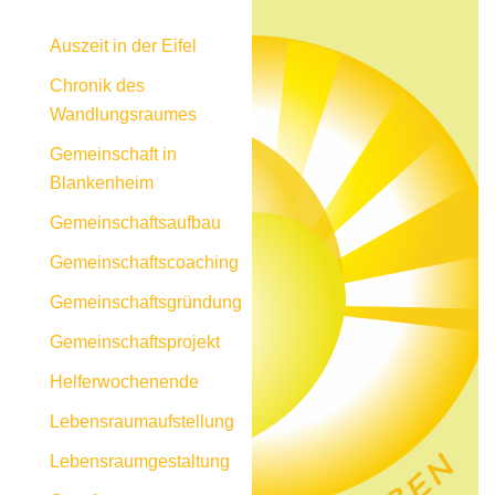
Auszeit in der Eifel
Chronik des
Wandlungsraumes
Gemeinschaft in
Blankenheim
Gemeinschaftsaufbau
Gemeinschaftscoaching
Gemeinschaftsgründung
Gemeinschaftsprojekt
Helferwochenende
Lebensraumaufstellung
Lebensraumgestaltung