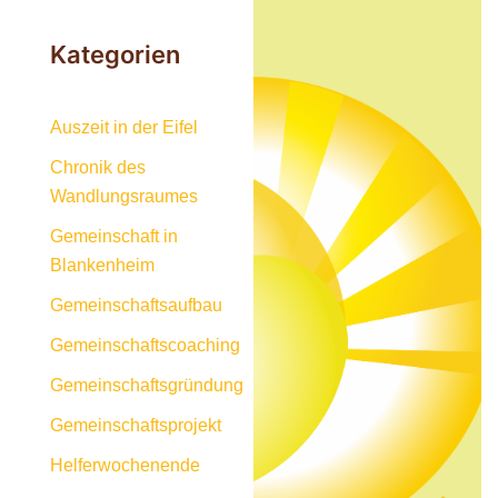
Kategorien
Auszeit in der Eifel
Chronik des
Wandlungsraumes
Gemeinschaft in
Blankenheim
Gemeinschaftsaufbau
Gemeinschaftscoaching
Gemeinschaftsgründung
Gemeinschaftsprojekt
Helferwochenende