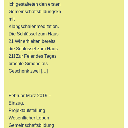
ich gestalteten den ersten
Gemeinschaftsbildungskreis
mit
Klangschalenmeditation.
Die Schlüssel zum Haus
21 Wir erhielten bereits
die Schlüssel zum Haus
21! Zur Feier des Tages
brachte Simone als
Geschenk zwei […]
Februar-März 2019 –
Einzug,
Projektaufstellung
Wesentlicher Leben,
Gemeinschaftsbildung