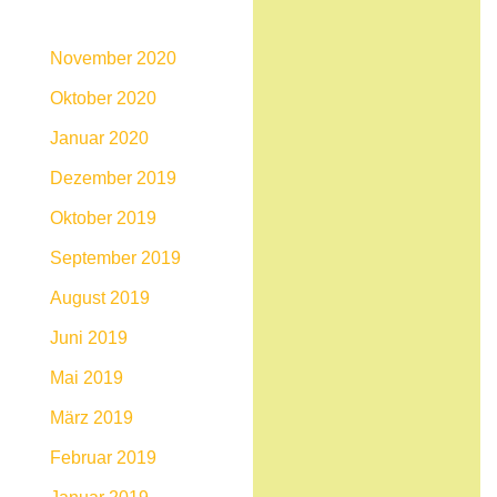
November 2020
Oktober 2020
Januar 2020
Dezember 2019
Oktober 2019
September 2019
August 2019
Juni 2019
Mai 2019
März 2019
Februar 2019