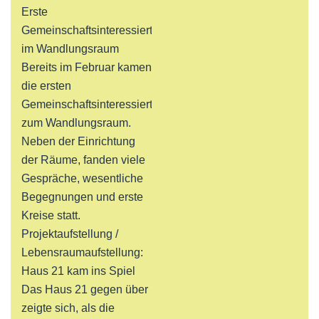
Erste
Gemeinschaftsinteressierte
im Wandlungsraum
Bereits im Februar kamen
die ersten
Gemeinschaftsinteressierten
zum Wandlungsraum.
Neben der Einrichtung
der Räume, fanden viele
Gespräche, wesentliche
Begegnungen und erste
Kreise statt.
Projektaufstellung /
Lebensraumaufstellung:
Haus 21 kam ins Spiel
Das Haus 21 gegen über
zeigte sich, als die