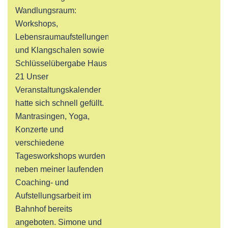
Wandlungsraum:
Workshops,
Lebensraumaufstellungen
und Klangschalen sowie
Schlüsselübergabe Haus
21 Unser
Veranstaltungskalender
hatte sich schnell gefüllt.
Mantrasingen, Yoga,
Konzerte und
verschiedene
Tagesworkshops wurden
neben meiner laufenden
Coaching- und
Aufstellungsarbeit im
Bahnhof bereits
angeboten. Simone und