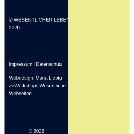
© WESENTLICHER LEBEN
2020
Impressum
|
Datenschutz
Webdesign: Maria Liebig
>>Workshops Wesentliche
Webseiten
© 2026