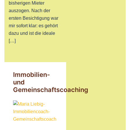
bisherigen Mieter
auszogen. Nach der
ersten Besichtigung war
mir sofort klar: es gehört
dazu und ist die ideale
[…]
Immobilien-
und
Gemeinschaftscoaching