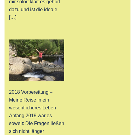
mir sofort klar: es gehört
dazu und ist die ideale
[…]
2018 Vorbereitung –
Meine Reise in ein
wesentlicheres Leben
Anfang 2018 war es
soweit: Die Fragen ließen
sich nicht länger