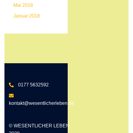
Mai 2018
Januar 2018
0177 5632592
kontakt@wesentlicherleben.de
© WESENTLICHER LEBEN