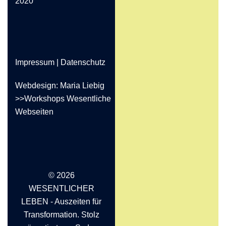
2020
Impressum
|
Datenschutz
Webdesign: Maria Liebig
>>Workshops Wesentliche
Webseiten
© 2026
WESENTLICHER
LEBEN - Auszeiten für
Transformation. Stolz