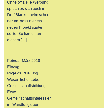
Ohne offizielle Werbung
sprach es sich auch im
Dorf Blankenheim schnell
herum, dass hier ein
neues Projekt starten
sollte. So kamen an
diesem […]
Februar-März 2019 –
Einzug,
Projektaufstellung
Wesentlicher Leben,
Gemeinschaftsbildung
Erste
Gemeinschaftsinteressierte
im Wandlungsraum