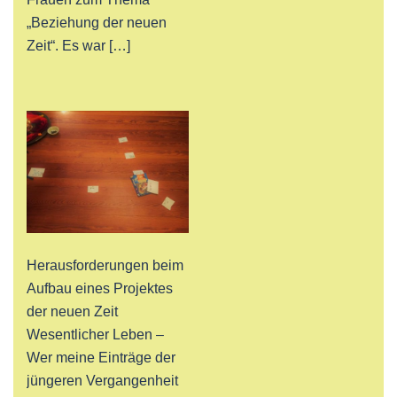
„Beziehung der neuen
Zeit“. Es war […]
Herausforderungen beim
Aufbau eines Projektes
der neuen Zeit
Wesentlicher Leben –
Wer meine Einträge der
jüngeren Vergangenheit