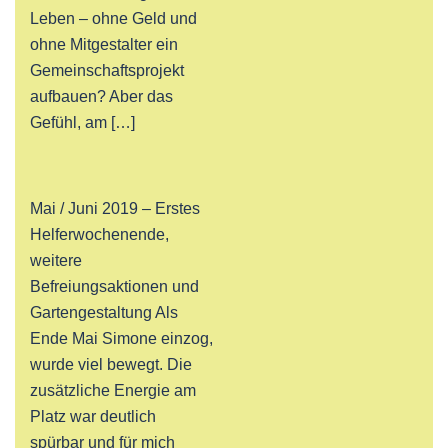
Leben – ohne Geld und
ohne Mitgestalter ein
Gemeinschaftsprojekt
aufbauen? Aber das
Gefühl, am […]
Mai / Juni 2019 – Erstes
Helferwochenende,
weitere
Befreiungsaktionen und
Gartengestaltung Als
Ende Mai Simone einzog,
wurde viel bewegt. Die
zusätzliche Energie am
Platz war deutlich
spürbar und für mich