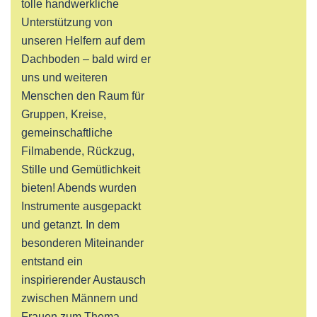
tolle handwerkliche
Unterstützung von
unseren Helfern auf dem
Dachboden – bald wird er
uns und weiteren
Menschen den Raum für
Gruppen, Kreise,
gemeinschaftliche
Filmabende, Rückzug,
Stille und Gemütlichkeit
bieten! Abends wurden
Instrumente ausgepackt
und getanzt. In dem
besonderen Miteinander
entstand ein
inspirierender Austausch
zwischen Männern und
Frauen zum Thema