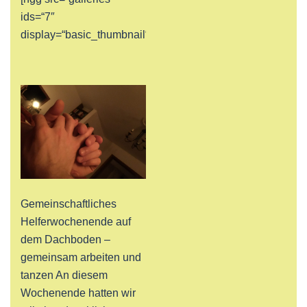
ids=“7″
display=“basic_thumbnail“]
Gemeinschaftliches
Helferwochenende auf
dem Dachboden –
gemeinsam arbeiten und
tanzen An diesem
Wochenende hatten wir