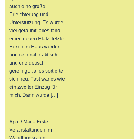
auch eine große
Erleichterung und
Unterstützung. Es wurde
viel geräumt, alles fand
einen neuen Platz, letzte
Ecken im Haus wurden
noch einmal praktisch
und energetisch
gereinigt…alles sortierte
sich neu. Fast war es wie
ein zweiter Einzug für
mich. Dann wurde […]
April / Mai – Erste
Veranstaltungen im
Wandlungsraum: