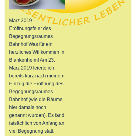
März 2019 –
Eröffnungsfeier des
Begegnungsraumes
Bahnhof Was für ein
herzliches Willkommen in
Blankenheim! Am 23.
März 2019 feierte ich
bereits kurz nach meinem
Einzug die Eröffnung des
Begegnungsraumes
Bahnhof (wie die Räume
hier damals noch
genannt wurden). Es fand
tatsächlich von Anfang an
viel Begegnung statt.