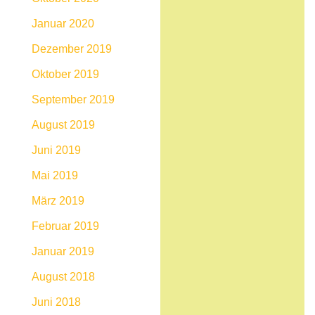
Januar 2020
Dezember 2019
Oktober 2019
September 2019
August 2019
Juni 2019
Mai 2019
März 2019
Februar 2019
Januar 2019
August 2018
Juni 2018