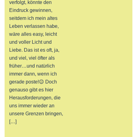
verfolgt, könnte den
Eindruck gewinnen,
seitdem ich mein altes
Leben verlassen habe,
wäre alles easy, leicht
und voller Licht und
Liebe. Das ist es oft, ja,
und viel, viel öfter als
früher…und natürlich
immer dann, wenn ich
gerade poste!😉 Doch
genauso gibt es hier
Herausforderungen, die
uns immer wieder an
unsere Grenzen bringen,
[…]