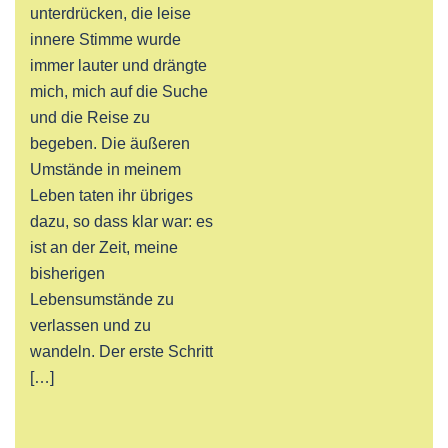
unterdrücken, die leise
innere Stimme wurde
immer lauter und drängte
mich, mich auf die Suche
und die Reise zu
begeben. Die äußeren
Umstände in meinem
Leben taten ihr übriges
dazu, so dass klar war: es
ist an der Zeit, meine
bisherigen
Lebensumstände zu
verlassen und zu
wandeln. Der erste Schritt
[…]