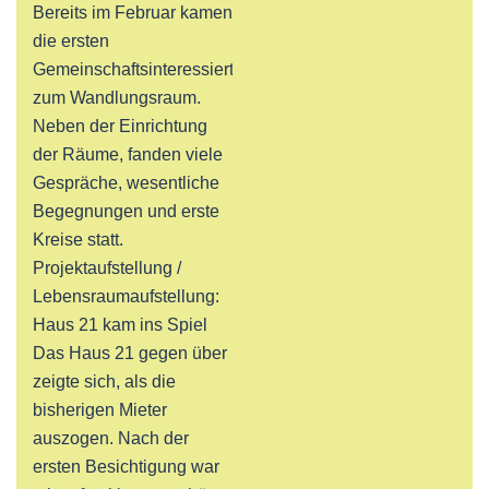
Bereits im Februar kamen
die ersten
Gemeinschaftsinteressierten
zum Wandlungsraum.
Neben der Einrichtung
der Räume, fanden viele
Gespräche, wesentliche
Begegnungen und erste
Kreise statt.
Projektaufstellung /
Lebensraumaufstellung:
Haus 21 kam ins Spiel
Das Haus 21 gegen über
zeigte sich, als die
bisherigen Mieter
auszogen. Nach der
ersten Besichtigung war