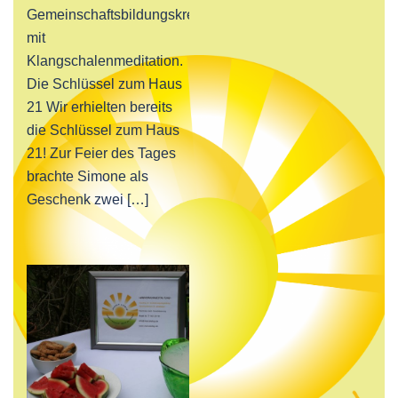
Gemeinschaftsbildungskreis
mit
Klangschalenmeditation.
Die Schlüssel zum Haus
21 Wir erhielten bereits
die Schlüssel zum Haus
21! Zur Feier des Tages
brachte Simone als
Geschenk zwei […]