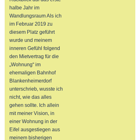
halbe Jahr im
Wandlungsraum Als ich
im Februar 2019 zu
diesem Platz geführt
wurde und meinem
inneren Gefühl folgend
den Mietvertrag für die
„Wohnung“ im
ehemaligen Bahnhof
Blankenheimerdorf
unterschrieb, wusste ich
nicht, wie das alles
gehen sollte. Ich allein
mit meiner Vision, in
einer Wohnung in der
Eifel ausgestiegen aus
meinem bisherigen