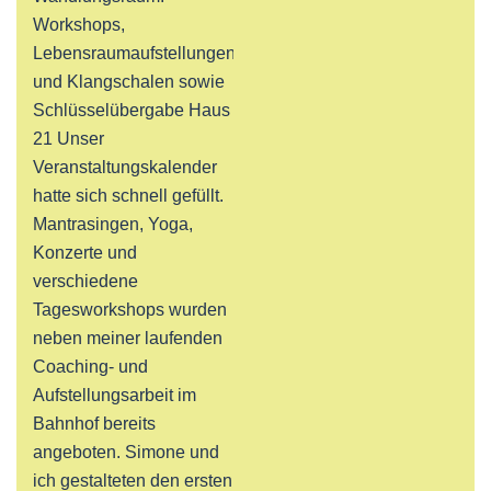
Workshops,
Lebensraumaufstellungen
und Klangschalen sowie
Schlüsselübergabe Haus
21 Unser
Veranstaltungskalender
hatte sich schnell gefüllt.
Mantrasingen, Yoga,
Konzerte und
verschiedene
Tagesworkshops wurden
neben meiner laufenden
Coaching- und
Aufstellungsarbeit im
Bahnhof bereits
angeboten. Simone und
ich gestalteten den ersten