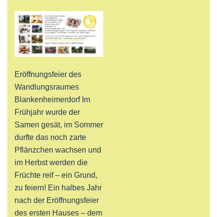
Eröffnungsfeier des
Wandlungsraumes
Blankenheimerdorf Im
Frühjahr wurde der
Samen gesät, im Sommer
durfte das noch zarte
Pflänzchen wachsen und
im Herbst werden die
Früchte reif – ein Grund,
zu feiern! Ein halbes Jahr
nach der Eröffnungsfeier
des ersten Hauses – dem